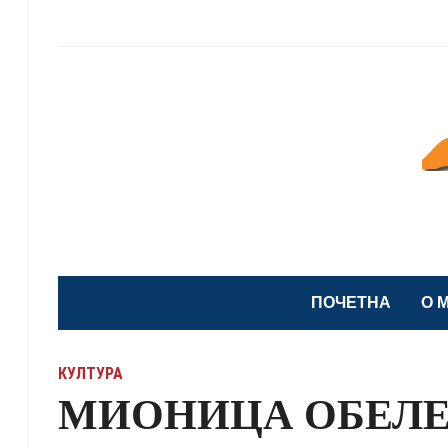
ПОЧЕТНА
O 
КУЛТУРА
МИОНИЦА ОБЕЛЕ