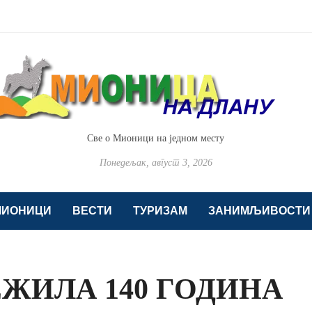
Све о Мионици на једном месту
Понедељак, август 3, 2026
МИОНИЦИ
ВЕСТИ
ТУРИЗАМ
ЗАНИМЉИВОСТИ
ЖИЛА 140 ГОДИНА