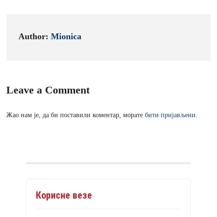
Author:
Mionica
Leave a Comment
Жао нам је, да би поставили коментар, морате
бити пријављени
.
Корисне везе