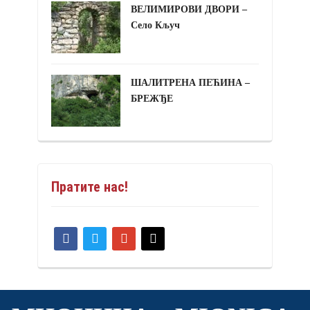
ВЕЛИМИРОВИ ДВОРИ –
Село Кључ
ШАЛИТРЕНА ПЕЋИНА –
БРЕЖЂЕ
Пратите нас!
facebook
twitter
google
mail