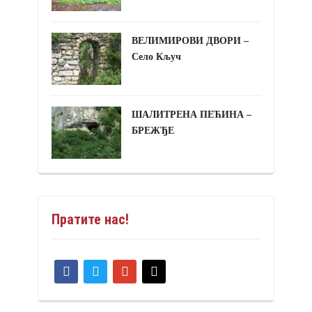
ВЕЛИМИРОВИ ДВОРИ –
Село Кључ
ШАЛИТРЕНА ПЕЋИНА –
БРЕЖЂЕ
Пратите нас!
facebook
twitter
google
mail